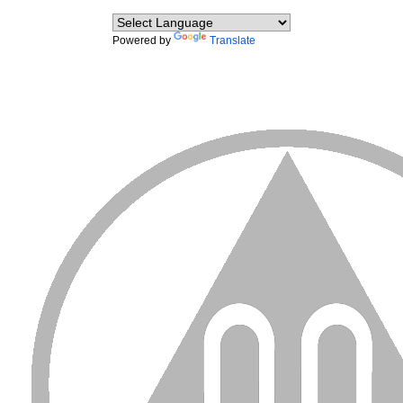
Powered by
Translate